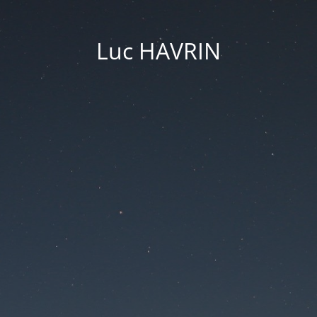
Luc HAVRIN