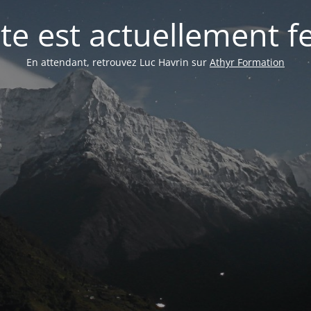
ite est actuellement 
En attendant, retrouvez Luc Havrin sur
Athyr Formation