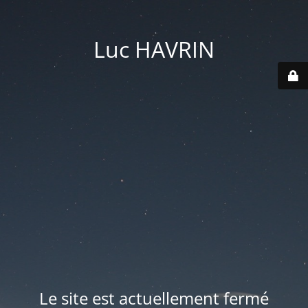
Luc HAVRIN
Le site est actuellement fermé