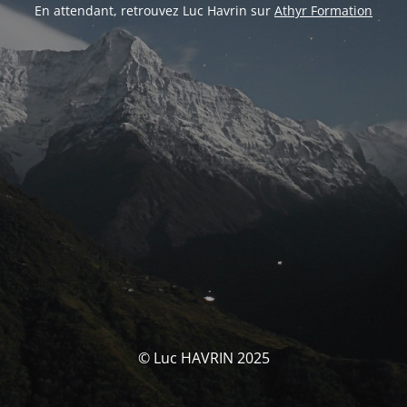
En attendant, retrouvez Luc Havrin sur
Athyr Formation
© Luc HAVRIN 2025